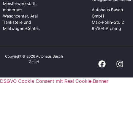
Meisterwerkstatt,
modernes
Autohaus Busch
Waschcenter, Aral
GmbH
Tankstelle und
Max-Pollin-Str. 2
Mietwagen-Center.
85104 Pförring
Copyright © 2026 Autohaus Busch
GmbH
DSGVO Cookie Consent mit Real Cookie Banner