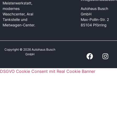
Meisterwerkstatt,
modernes
Autohaus Busch
Waschcenter, Aral
GmbH
Tankstelle und
Max-Pollin-Str. 2
Mietwagen-Center.
85104 Pförring
Copyright © 2026 Autohaus Busch
GmbH
DSGVO Cookie Consent mit Real Cookie Banner