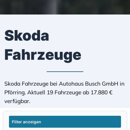
Skoda
Fahrzeuge
Skoda Fahrzeuge bei Autohaus Busch GmbH in
Pförring. Aktuell 19 Fahrzeuge ab 17.880 €
verfügbar.
Filter anzeigen