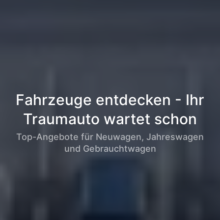
Fahrzeuge entdecken - Ihr
Traumauto wartet schon
Top-Angebote für Neuwagen, Jahreswagen
und Gebrauchtwagen