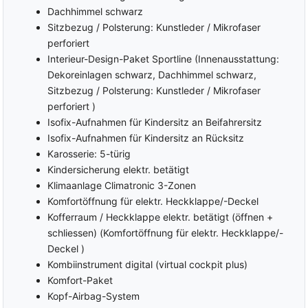
Dachhimmel schwarz
Sitzbezug / Polsterung: Kunstleder / Mikrofaser
perforiert
Interieur-Design-Paket Sportline (Innenausstattung:
Dekoreinlagen schwarz, Dachhimmel schwarz,
Sitzbezug / Polsterung: Kunstleder / Mikrofaser
perforiert )
Isofix-Aufnahmen für Kindersitz an Beifahrersitz
Isofix-Aufnahmen für Kindersitz an Rücksitz
Karosserie: 5-türig
Kindersicherung elektr. betätigt
Klimaanlage Climatronic 3-Zonen
Komfortöffnung für elektr. Heckklappe/-Deckel
Kofferraum / Heckklappe elektr. betätigt (öffnen +
schliessen) (Komfortöffnung für elektr. Heckklappe/-
Deckel )
Kombiinstrument digital (virtual cockpit plus)
Komfort-Paket
Kopf-Airbag-System