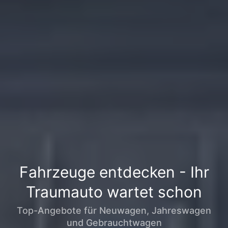
Fahrzeuge entdecken - Ihr
Traumauto wartet schon
Top-Angebote für Neuwagen, Jahreswagen
und Gebrauchtwagen