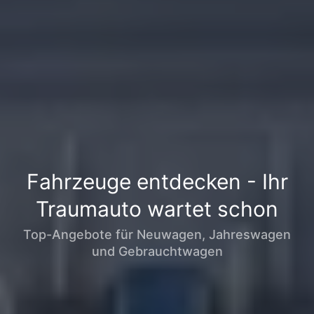
Fahrzeuge entdecken - Ihr
Traumauto wartet schon
Top-Angebote für Neuwagen, Jahreswagen
und Gebrauchtwagen