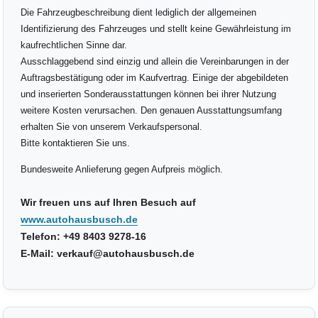
Die Fahrzeugbeschreibung dient lediglich der allgemeinen
Identifizierung des Fahrzeuges und stellt keine Gewährleistung im
kaufrechtlichen Sinne dar.
Ausschlaggebend sind einzig und allein die Vereinbarungen in der
Auftragsbestätigung oder im Kaufvertrag. Einige der abgebildeten
und inserierten Sonderausstattungen können bei ihrer Nutzung
weitere Kosten verursachen. Den genauen Ausstattungsumfang
erhalten Sie von unserem Verkaufspersonal.
Bitte kontaktieren Sie uns.
Bundesweite Anlieferung gegen Aufpreis möglich.
Wir freuen uns auf Ihren Besuch auf
www.autohausbusch.de
Telefon: +49 8403 9278-16
E-Mail: verkauf@autohausbusch.de