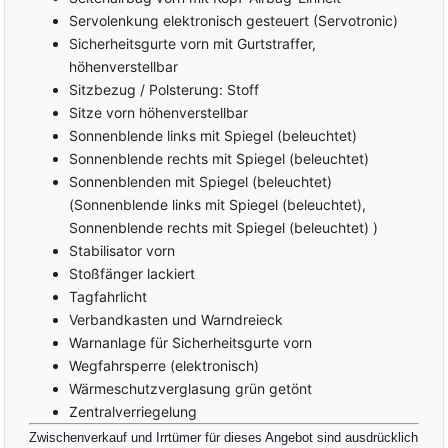
Servolenkung elektronisch gesteuert (Servotronic)
Sicherheitsgurte vorn mit Gurtstraffer,
höhenverstellbar
Sitzbezug / Polsterung: Stoff
Sitze vorn höhenverstellbar
Sonnenblende links mit Spiegel (beleuchtet)
Sonnenblende rechts mit Spiegel (beleuchtet)
Sonnenblenden mit Spiegel (beleuchtet)
(Sonnenblende links mit Spiegel (beleuchtet),
Sonnenblende rechts mit Spiegel (beleuchtet) )
Stabilisator vorn
Stoßfänger lackiert
Tagfahrlicht
Verbandkasten und Warndreieck
Warnanlage für Sicherheitsgurte vorn
Wegfahrsperre (elektronisch)
Wärmeschutzverglasung grün getönt
Zentralverriegelung
Zwischenverkauf und Irrtümer für dieses Angebot sind ausdrücklich