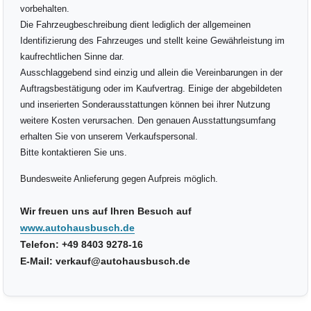
vorbehalten.
Die Fahrzeugbeschreibung dient lediglich der allgemeinen
Identifizierung des Fahrzeuges und stellt keine Gewährleistung im
kaufrechtlichen Sinne dar.
Ausschlaggebend sind einzig und allein die Vereinbarungen in der
Auftragsbestätigung oder im Kaufvertrag. Einige der abgebildeten
und inserierten Sonderausstattungen können bei ihrer Nutzung
weitere Kosten verursachen. Den genauen Ausstattungsumfang
erhalten Sie von unserem Verkaufspersonal.
Bitte kontaktieren Sie uns.
Bundesweite Anlieferung gegen Aufpreis möglich.
Wir freuen uns auf Ihren Besuch auf
www.autohausbusch.de
Telefon: +49 8403 9278-16
E-Mail: verkauf@autohausbusch.de