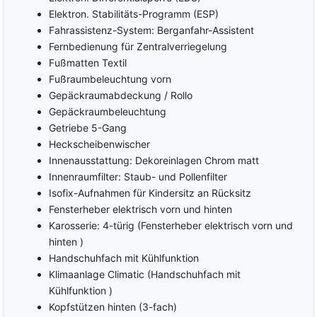
Elektron. Stabilitäts-Programm (ESP)
Fahrassistenz-System: Berganfahr-Assistent
Fernbedienung für Zentralverriegelung
Fußmatten Textil
Fußraumbeleuchtung vorn
Gepäckraumabdeckung / Rollo
Gepäckraumbeleuchtung
Getriebe 5-Gang
Heckscheibenwischer
Innenausstattung: Dekoreinlagen Chrom matt
Innenraumfilter: Staub- und Pollenfilter
Isofix-Aufnahmen für Kindersitz an Rücksitz
Fensterheber elektrisch vorn und hinten
Karosserie: 4-türig (Fensterheber elektrisch vorn und
hinten )
Handschuhfach mit Kühlfunktion
Klimaanlage Climatic (Handschuhfach mit
Kühlfunktion )
Kopfstützen hinten (3-fach)