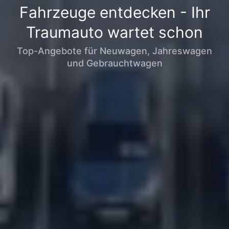
Fahrzeuge entdecken - Ihr
Traumauto wartet schon
Top-Angebote für Neuwagen, Jahreswagen
und Gebrauchtwagen