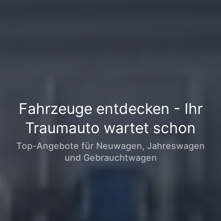
Fahrzeuge entdecken - Ihr
Traumauto wartet schon
Top-Angebote für Neuwagen, Jahreswagen
und Gebrauchtwagen