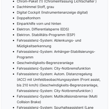
Chrom-Paket (1) (Chromeinfassung Lichtschalter )
Dachhimmel Stoff, grau
Digital Cockpit (Instrumentenanzeige digital)
Doppeltonhorn
Einparkhilfe vorn und hinten
Elektron. Differentialsperre (EDS)
Elektron. Stabilitäts-Programm (ESP)
Fahrassistenz-System: Ablenkungs- und
Müdigkeitserkennung
Fahrassistenz-System: Anhänger-Stabilisierungs-
Programm
Geschwindigkeits-Begrenzeranlage
Fahrassistenz-System: City-Notbremsfunktion
Fahrassistenz-System: Autom. Distanzregelung
(ACC) mit Umfeldbeobachtungssystem (Front assist,
bis 210 km/h) (Geschwindigkeits-Begrenzeranlage,
Fahrassistenz-System: City-Notbremsfunktion )
Fahrassistenz-System: Multikollisionsbremse (Multi
Collision Brake)
Fahrassistenz-System: Spurhalteassistent (Lane