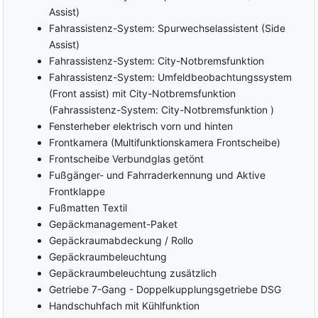
Assist)
Fahrassistenz-System: Spurwechselassistent (Side
Assist)
Fahrassistenz-System: City-Notbremsfunktion
Fahrassistenz-System: Umfeldbeobachtungssystem
(Front assist) mit City-Notbremsfunktion
(Fahrassistenz-System: City-Notbremsfunktion )
Fensterheber elektrisch vorn und hinten
Frontkamera (Multifunktionskamera Frontscheibe)
Frontscheibe Verbundglas getönt
Fußgänger- und Fahrraderkennung und Aktive
Frontklappe
Fußmatten Textil
Gepäckmanagement-Paket
Gepäckraumabdeckung / Rollo
Gepäckraumbeleuchtung
Gepäckraumbeleuchtung zusätzlich
Getriebe 7-Gang - Doppelkupplungsgetriebe DSG
Handschuhfach mit Kühlfunktion