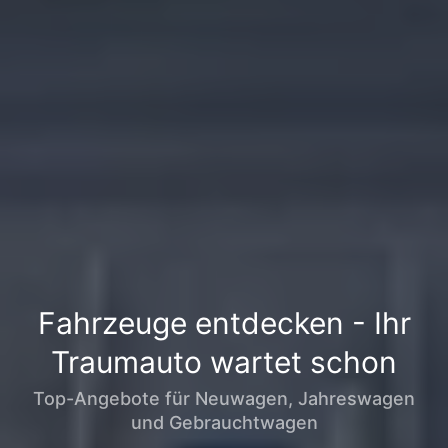
Fahrzeuge entdecken - Ihr
Traumauto wartet schon
Top-Angebote für Neuwagen, Jahreswagen
und Gebrauchtwagen