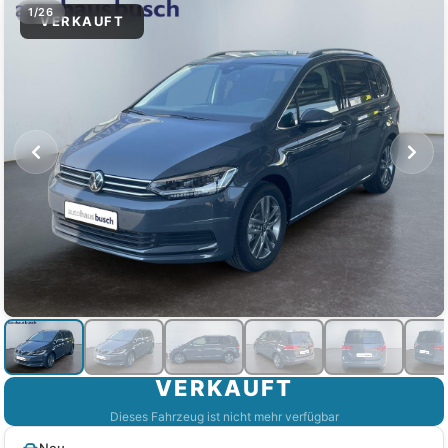
1/26
VERKAUFT
VERKAUFT
Dieses Fahrzeug ist nicht mehr verfügbar