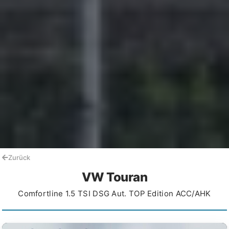
Zurück
VW Touran
Comfortline 1.5 TSI DSG Aut. TOP Edition ACC/AHK