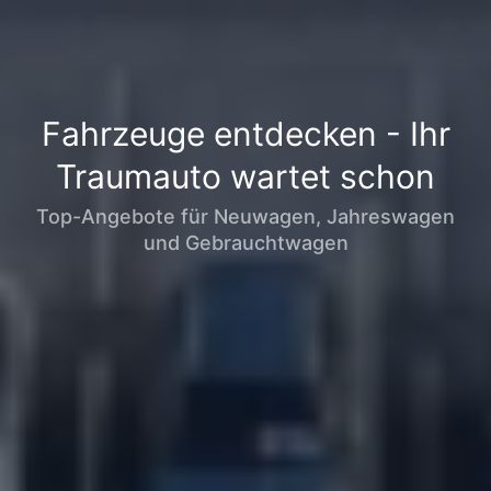
Fahrzeuge entdecken - Ihr
Traumauto wartet schon
Top-Angebote für Neuwagen, Jahreswagen
und Gebrauchtwagen