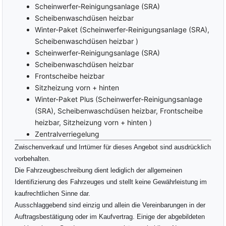
Scheinwerfer-Reinigungsanlage (SRA)
Scheibenwaschdüsen heizbar
Winter-Paket (Scheinwerfer-Reinigungsanlage (SRA),
Scheibenwaschdüsen heizbar )
Scheinwerfer-Reinigungsanlage (SRA)
Scheibenwaschdüsen heizbar
Frontscheibe heizbar
Sitzheizung vorn + hinten
Winter-Paket Plus (Scheinwerfer-Reinigungsanlage
(SRA), Scheibenwaschdüsen heizbar, Frontscheibe
heizbar, Sitzheizung vorn + hinten )
Zentralverriegelung
Zwischenverkauf und Irrtümer für dieses Angebot sind ausdrücklich
vorbehalten.
Die Fahrzeugbeschreibung dient lediglich der allgemeinen
Identifizierung des Fahrzeuges und stellt keine Gewährleistung im
kaufrechtlichen Sinne dar.
Ausschlaggebend sind einzig und allein die Vereinbarungen in der
Auftragsbestätigung oder im Kaufvertrag. Einige der abgebildeten